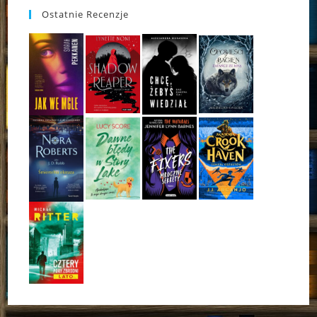
Ostatnie Recenzje