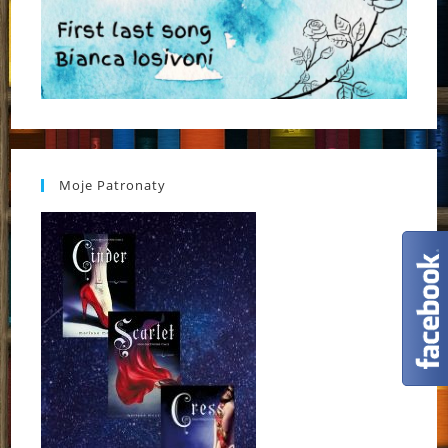
Moje Patronaty