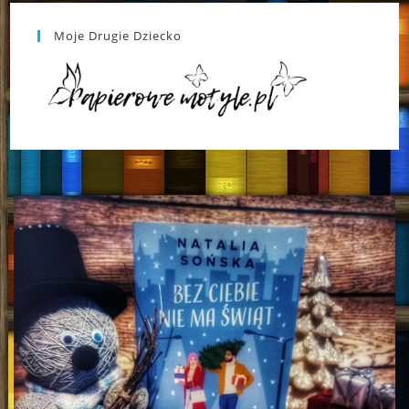
Moje Drugie Dziecko