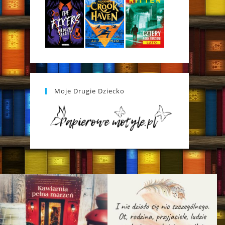
Moje Drugie Dziecko