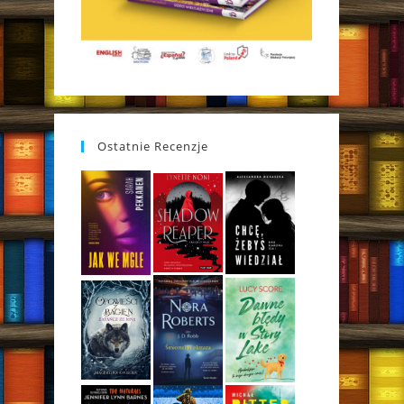
Ostatnie Recenzje