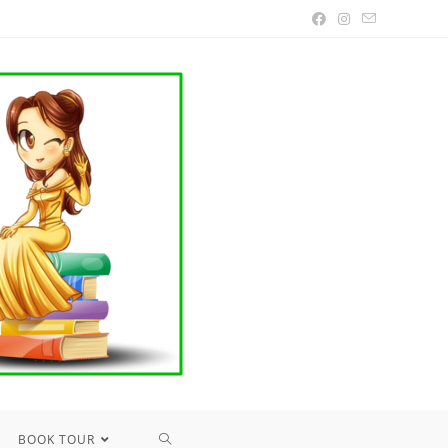
TOGGLE
BOOK TOUR