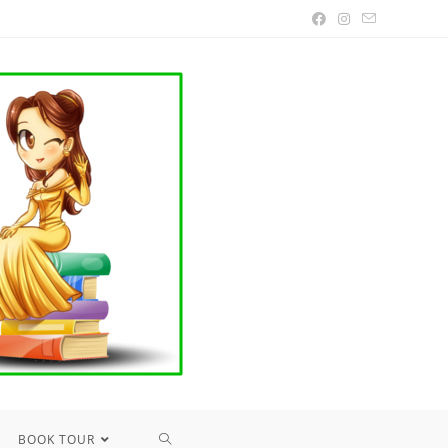
TOGGLE
BOOK TOUR