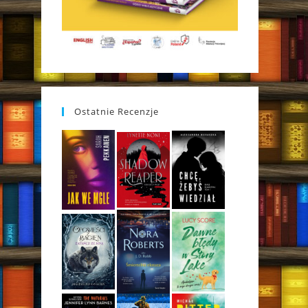
Ostatnie Recenzje