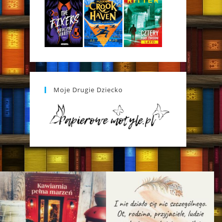
Moje Drugie Dziecko