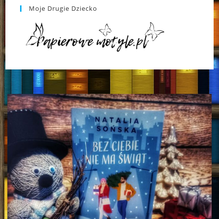
Moje Drugie Dziecko