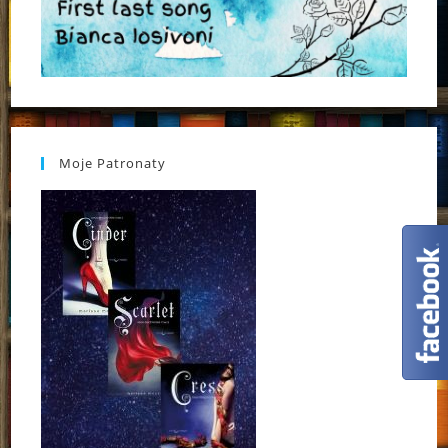
Moje Patronaty