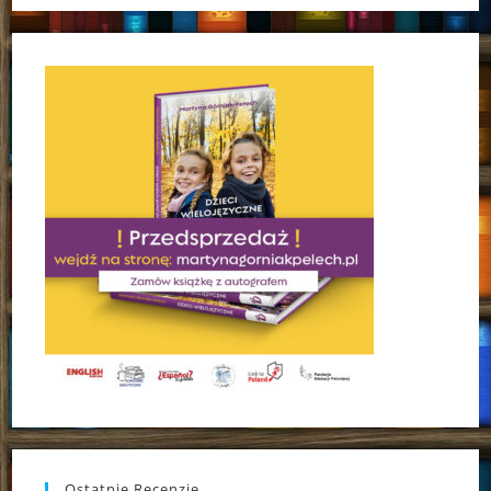
Ostatnie Recenzje