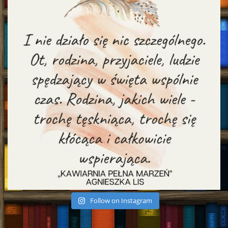
Follow on Instagram