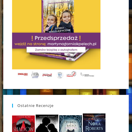
Ostatnie Recenzje