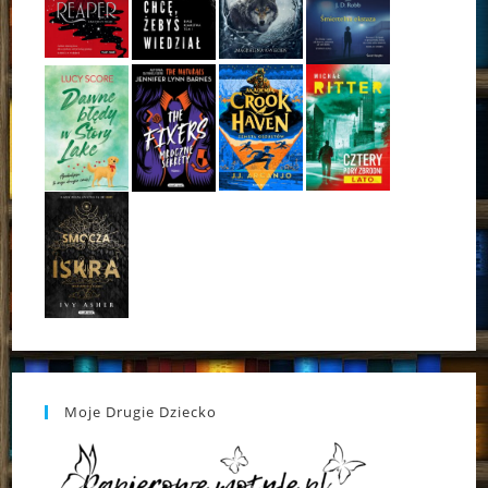
Moje Drugie Dziecko