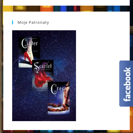
Moje Patronaty