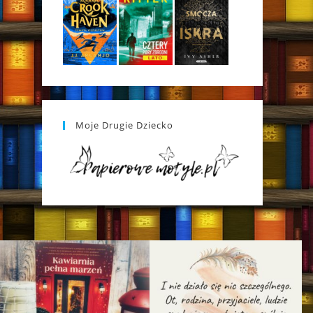
Moje Drugie Dziecko