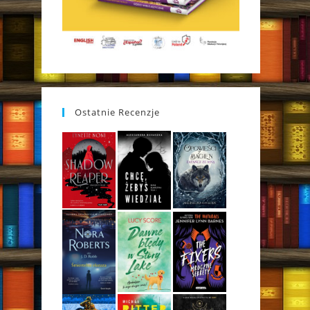
Ostatnie Recenzje