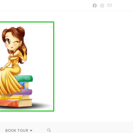
TOGGLE
BOOK TOUR