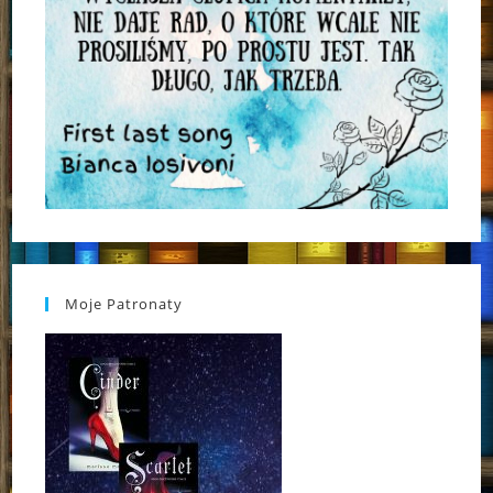
Moje Patronaty