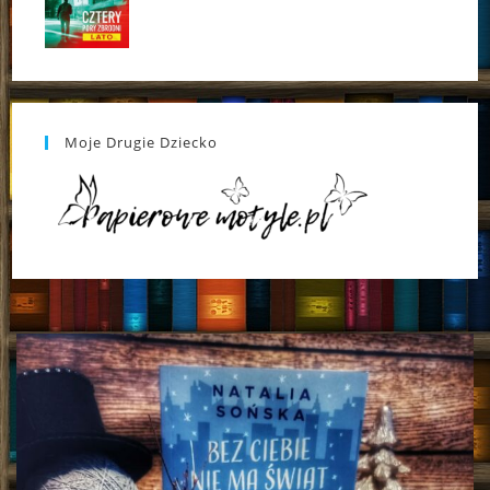
Moje Drugie Dziecko