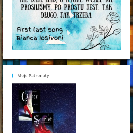
Moje Patronaty