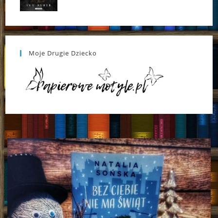
Moje Drugie Dziecko