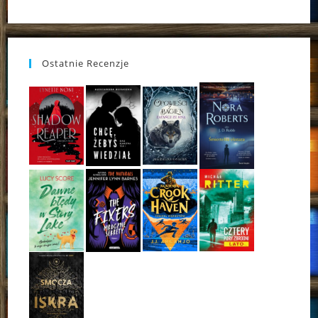
Ostatnie Recenzje