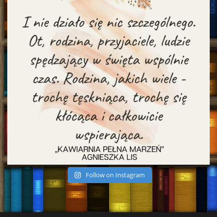
Follow on Instagram