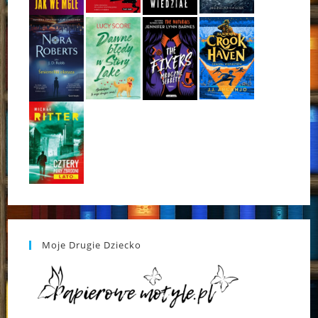
Moje Drugie Dziecko