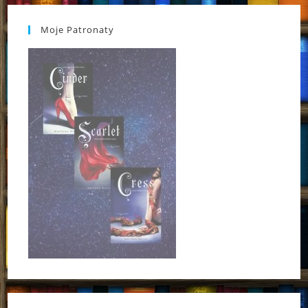
Moje Patronaty