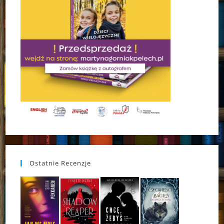
Ostatnie Recenzje