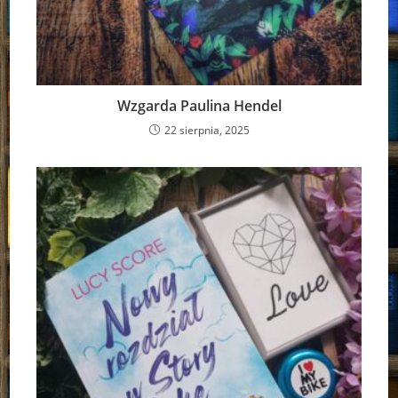
Wzgarda Paulina Hendel
22 sierpnia, 2025