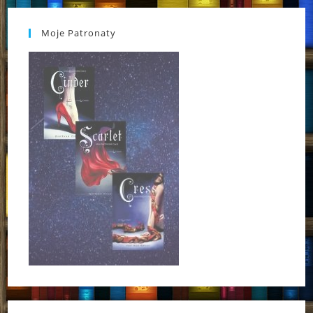
Moje Patronaty