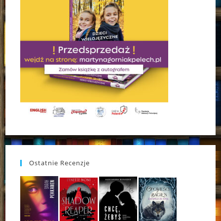
Ostatnie Recenzje