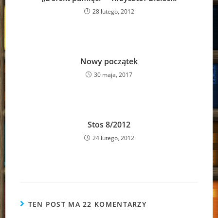
28 lutego, 2012
Nowy początek
30 maja, 2017
Stos 8/2012
24 lutego, 2012
TEN POST MA 22 KOMENTARZY