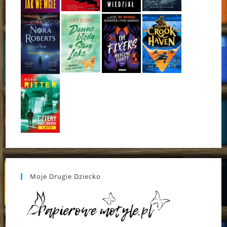
Moje Drugie Dziecko