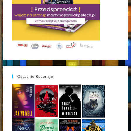
Ostatnie Recenzje