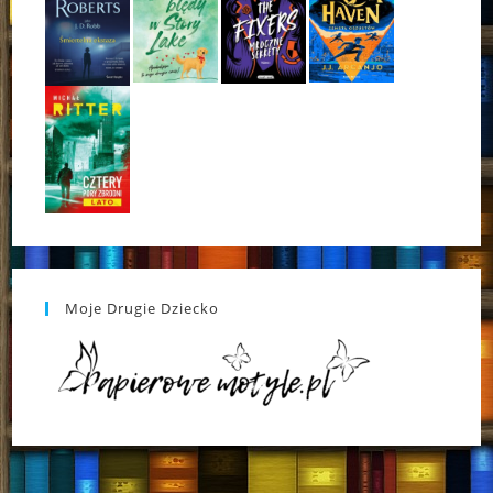
Moje Drugie Dziecko