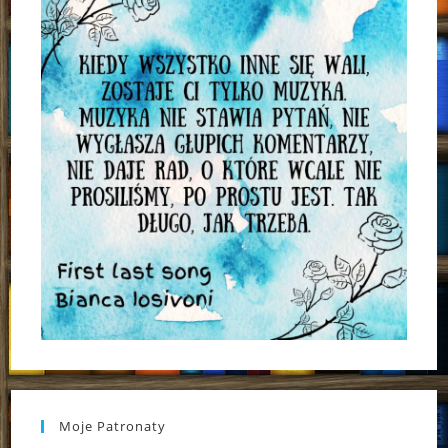
Moje Patronaty