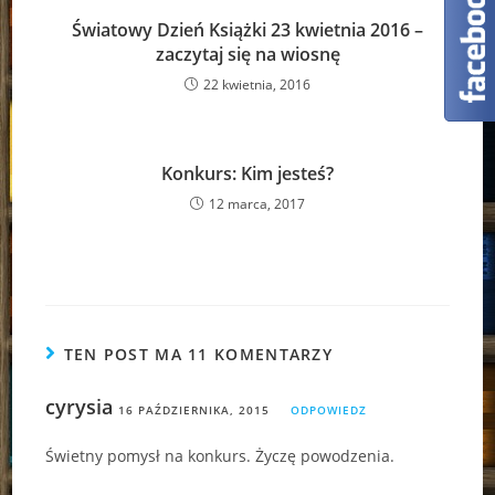
Światowy Dzień Książki 23 kwietnia 2016 –
zaczytaj się na wiosnę
22 kwietnia, 2016
Konkurs: Kim jesteś?
12 marca, 2017
TEN POST MA 11 KOMENTARZY
cyrysia
16 PAŹDZIERNIKA, 2015
ODPOWIEDZ
Świetny pomysł na konkurs. Życzę powodzenia.