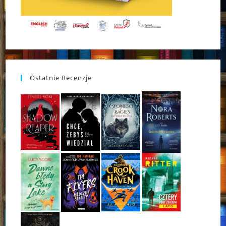
Ostatnie Recenzje