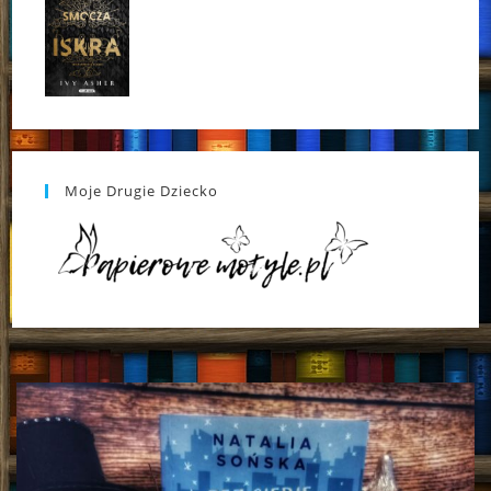
Moje Drugie Dziecko