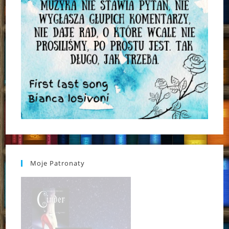
Moje Patronaty