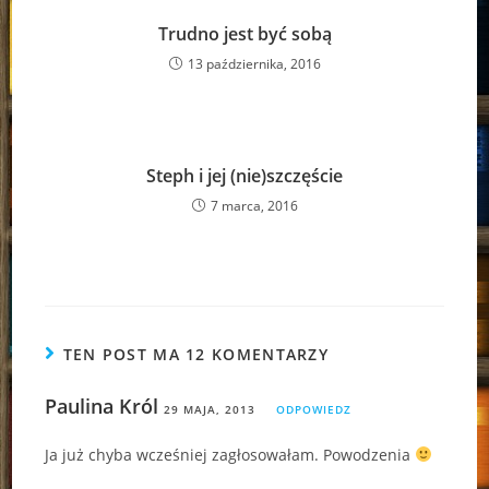
Trudno jest być sobą
13 października, 2016
Steph i jej (nie)szczęście
7 marca, 2016
TEN POST MA 12 KOMENTARZY
Paulina Król
29 MAJA, 2013
ODPOWIEDZ
Ja już chyba wcześniej zagłosowałam. Powodzenia