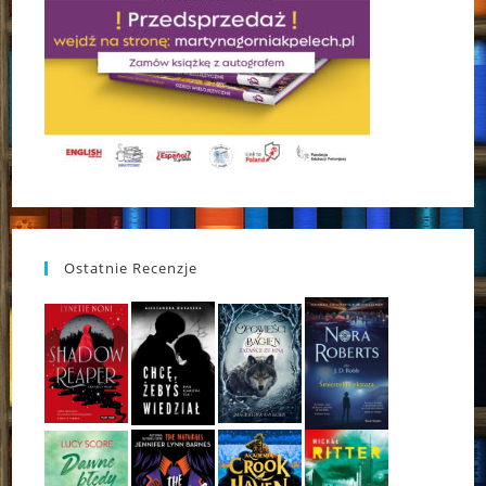
Ostatnie Recenzje