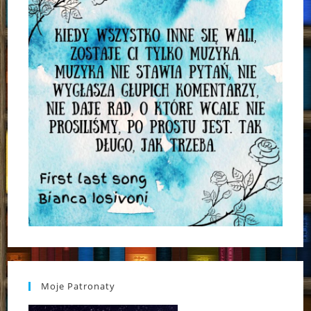
Moje Patronaty