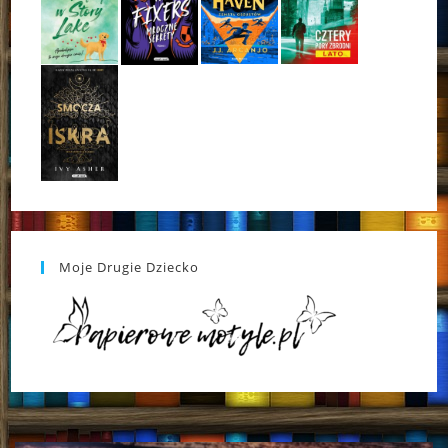
Moje Drugie Dziecko