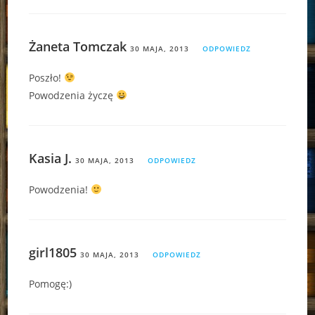
Żaneta Tomczak
30 MAJA, 2013
ODPOWIEDZ
Poszło!
Powodzenia życzę
Kasia J.
30 MAJA, 2013
ODPOWIEDZ
Powodzenia!
girl1805
30 MAJA, 2013
ODPOWIEDZ
Pomogę:)