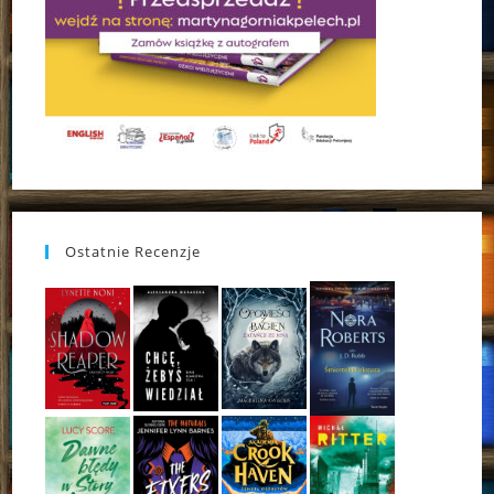
Ostatnie Recenzje