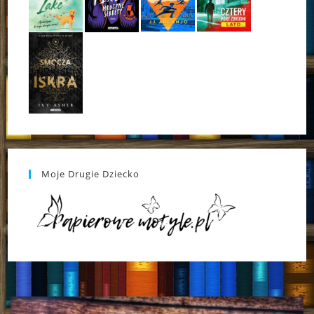
Moje Drugie Dziecko