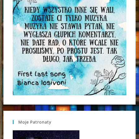
Moje Patronaty