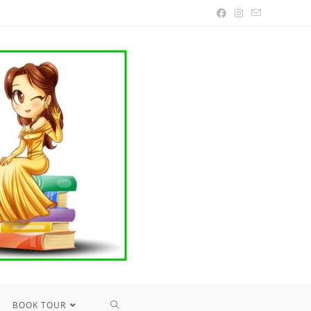
TOGGLE
BOOK TOUR