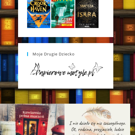
Moje Drugie Dziecko