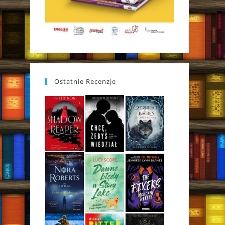
Ostatnie Recenzje