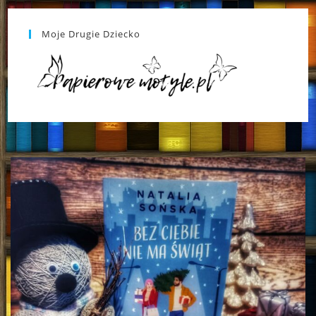
Moje Drugie Dziecko