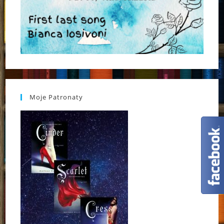
Moje Patronaty