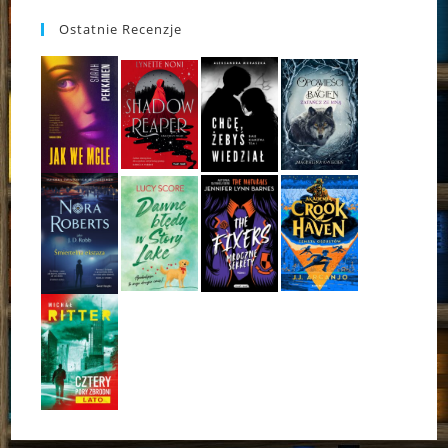
Ostatnie Recenzje