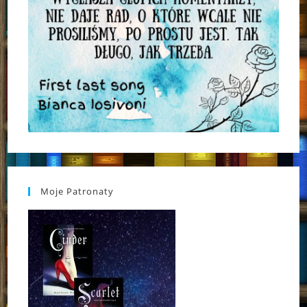
Moje Patronaty