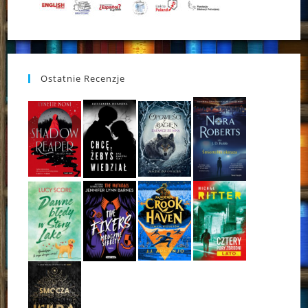
Ostatnie Recenzje