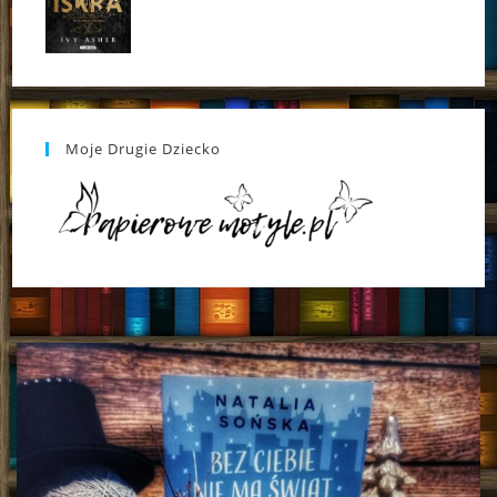
Moje Drugie Dziecko