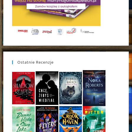
Ostatnie Recenzje