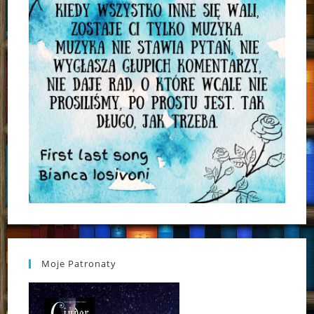
Moje Patronaty