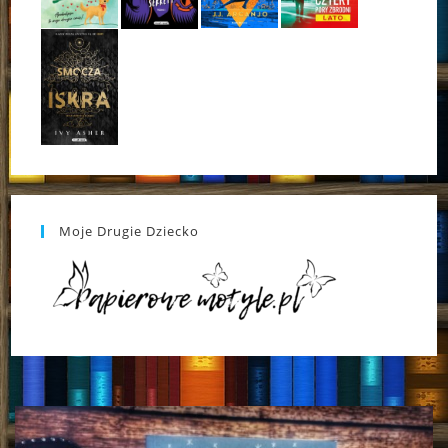
Moje Drugie Dziecko