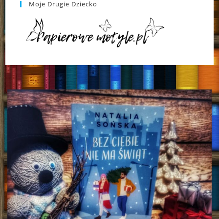
Moje Drugie Dziecko