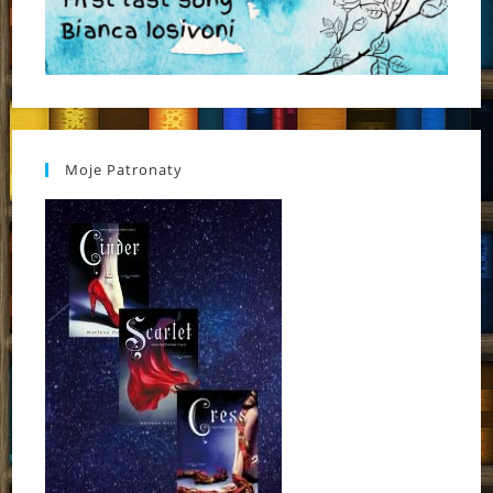
Moje Patronaty