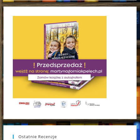
Ostatnie Recenzje