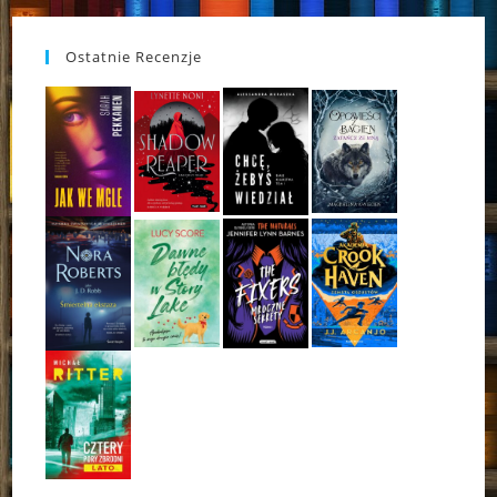
Ostatnie Recenzje