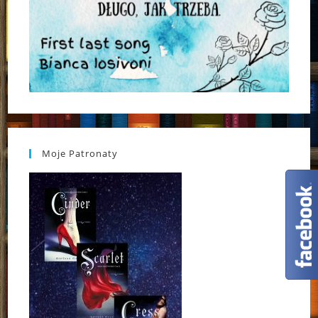
Moje Patronaty