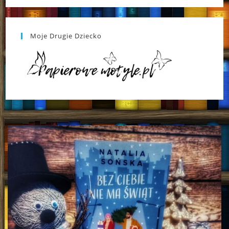
Moje Drugie Dziecko