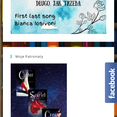
Moje Patronaty