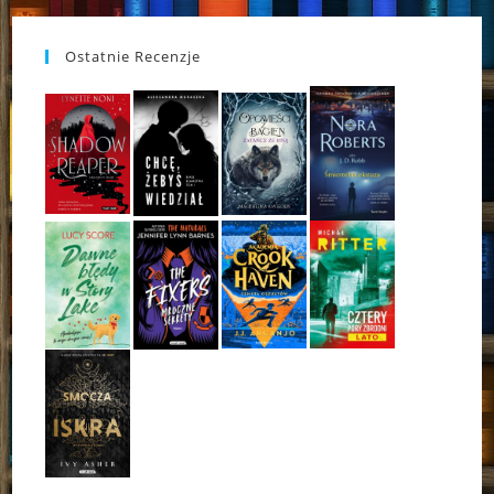
Ostatnie Recenzje