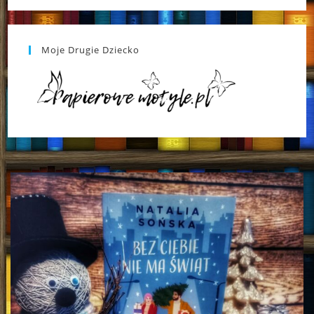
Moje Drugie Dziecko