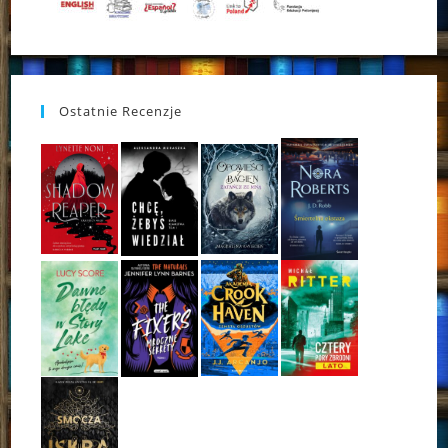
Ostatnie Recenzje