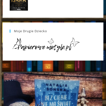
Moje Drugie Dziecko