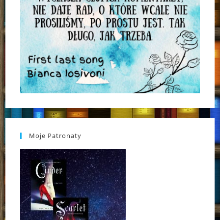
Moje Patronaty