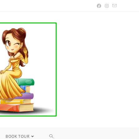
TOGGLE
BOOK TOUR