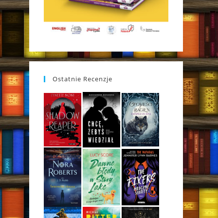
Ostatnie Recenzje