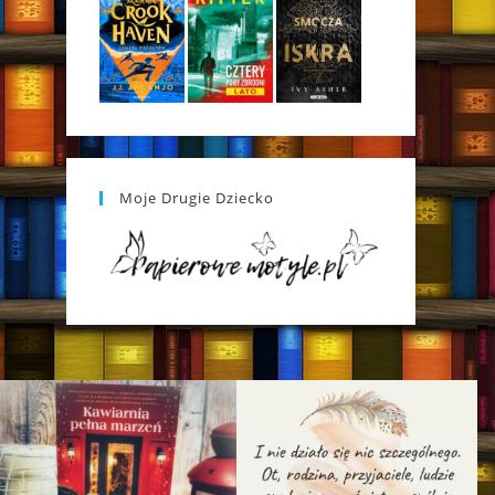
Moje Drugie Dziecko