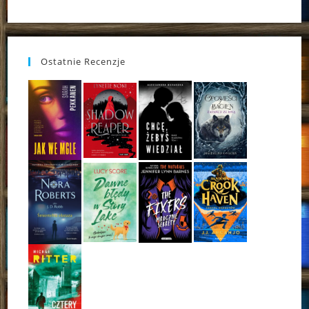
Ostatnie Recenzje