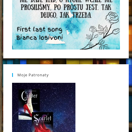
Moje Patronaty