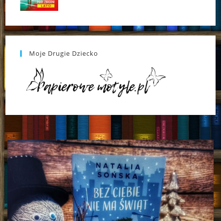
Moje Drugie Dziecko