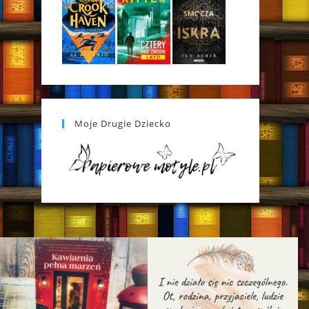
Moje Drugie Dziecko