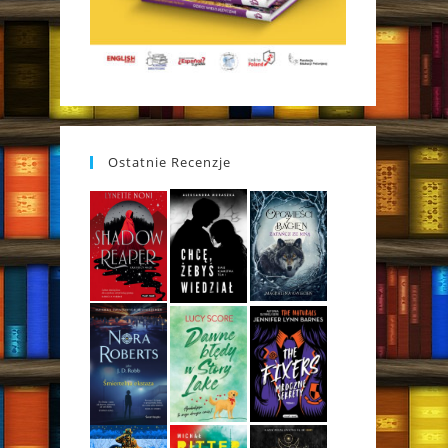
Ostatnie Recenzje