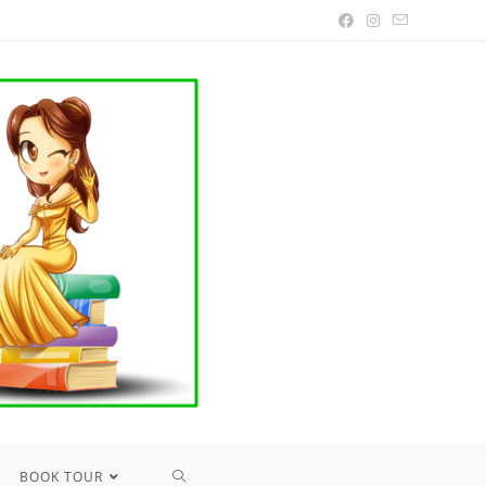
TOGGLE
BOOK TOUR