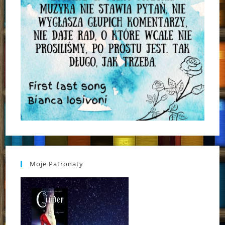
Moje Patronaty