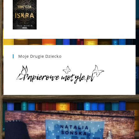
Moje Drugie Dziecko