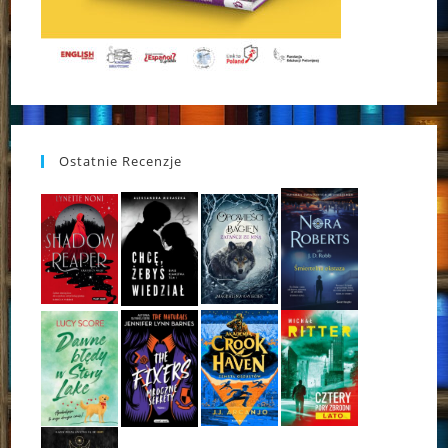
Ostatnie Recenzje