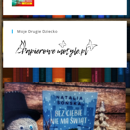
Moje Drugie Dziecko