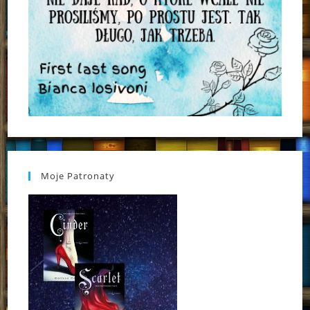
Moje Patronaty