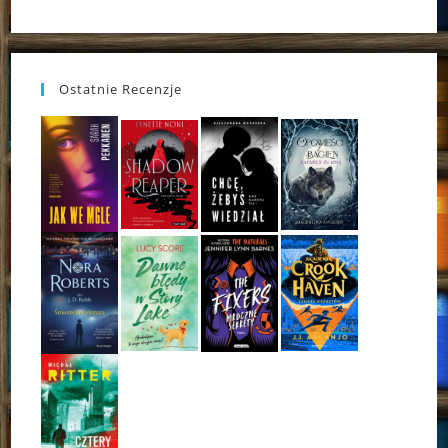
Ostatnie Recenzje