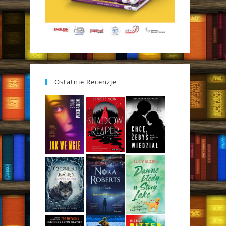
Ostatnie Recenzje