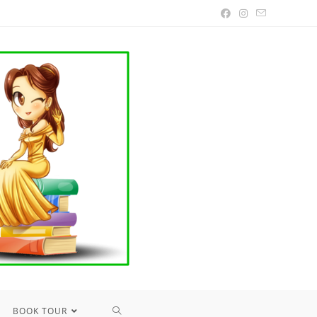
TOGGLE
BOOK TOUR