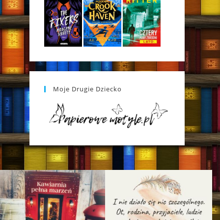
Moje Drugie Dziecko