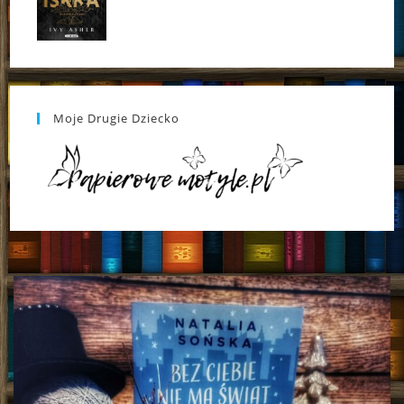
Moje Drugie Dziecko