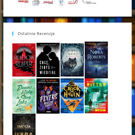
Ostatnie Recenzje