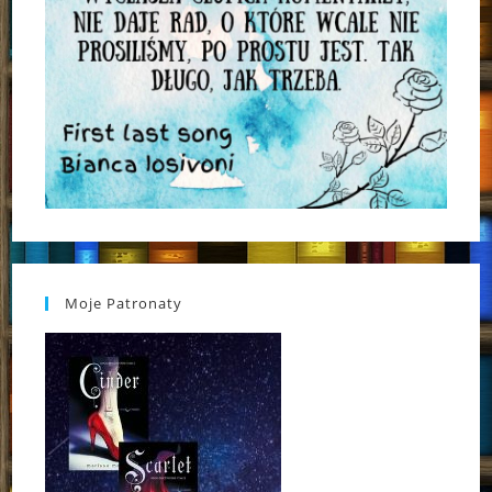
Moje Patronaty