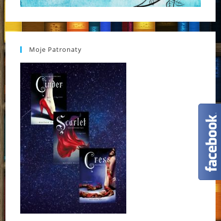
Moje Patronaty