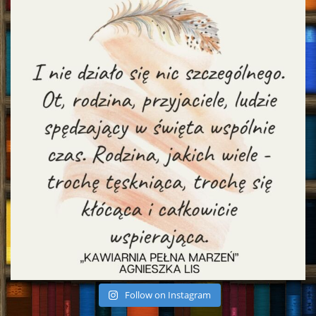
Follow on Instagram