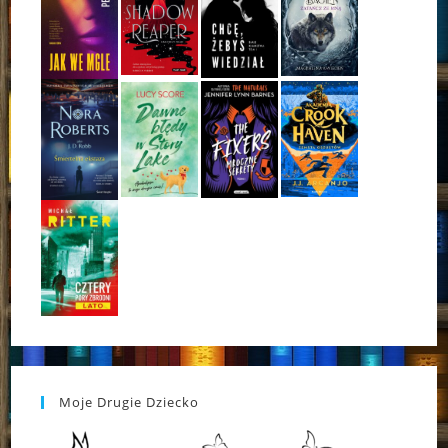
Moje Drugie Dziecko