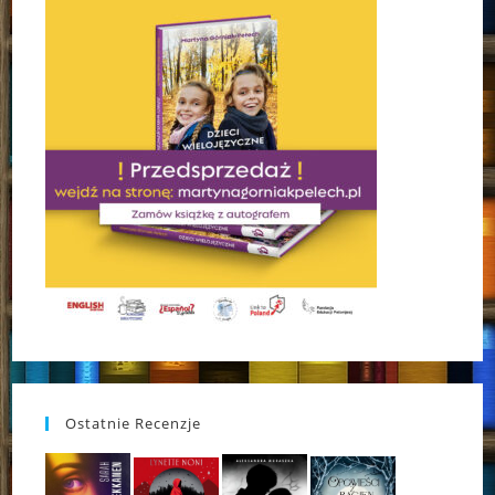
Ostatnie Recenzje