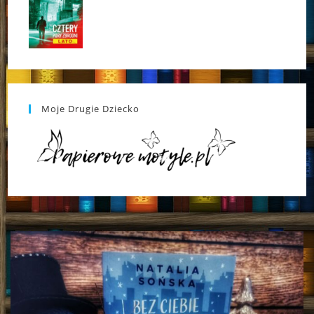
Moje Drugie Dziecko