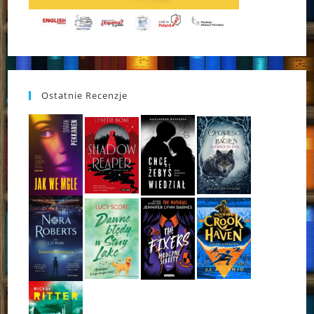
Ostatnie Recenzje