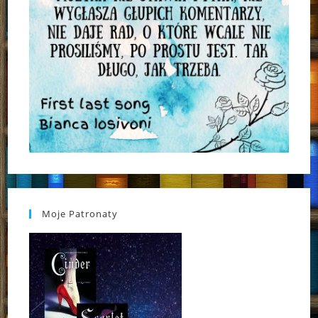
Moje Patronaty