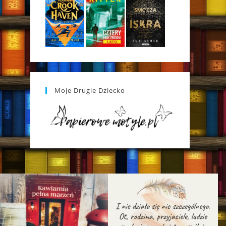
Moje Drugie Dziecko