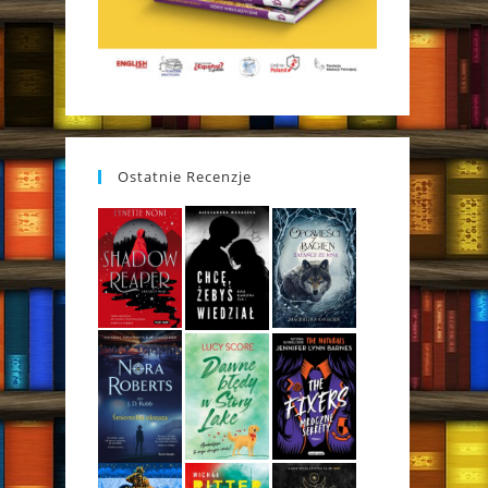
Ostatnie Recenzje