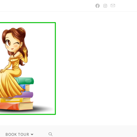
TOGGLE
BOOK TOUR