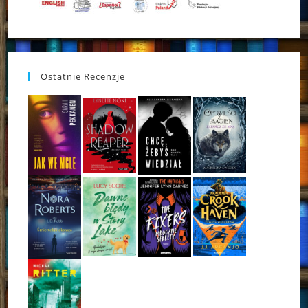
Ostatnie Recenzje