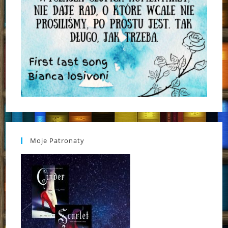
Moje Patronaty