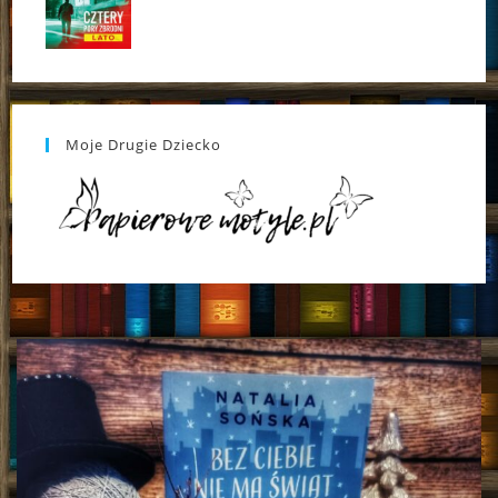
Moje Drugie Dziecko