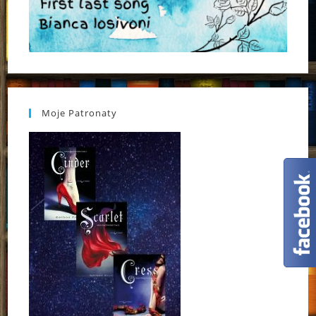
Moje Patronaty