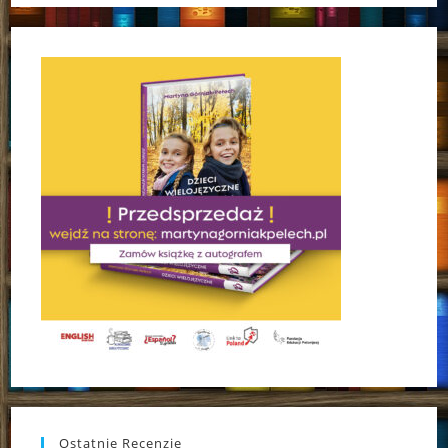
Ostatnie Recenzje