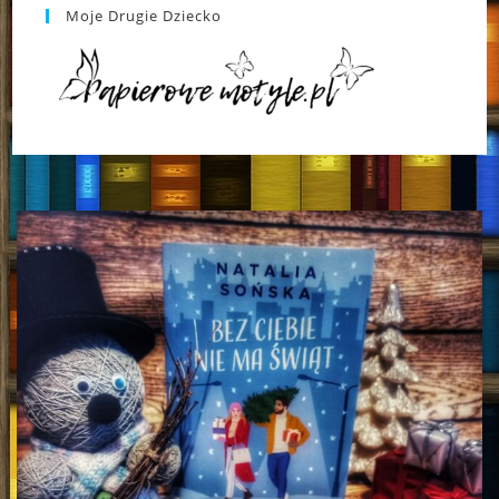
Moje Drugie Dziecko