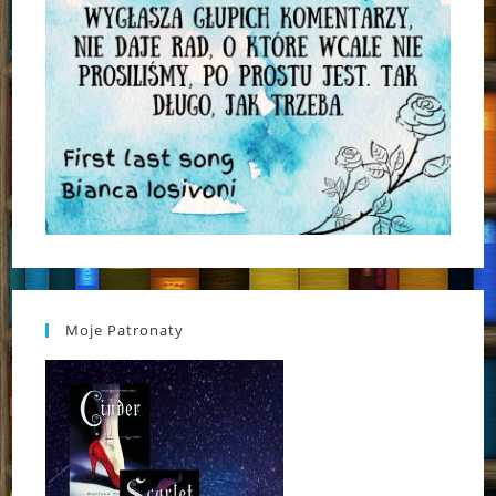
Moje Patronaty