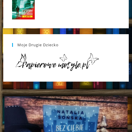
Moje Drugie Dziecko