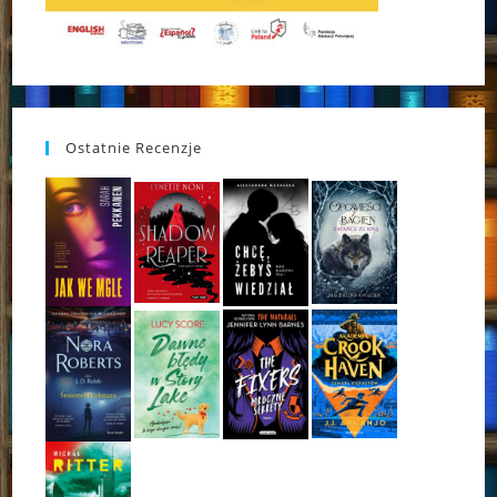
Ostatnie Recenzje