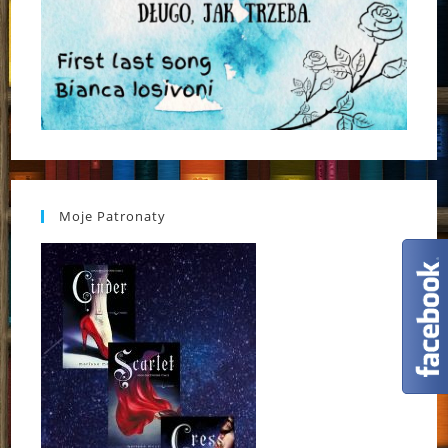
Moje Patronaty