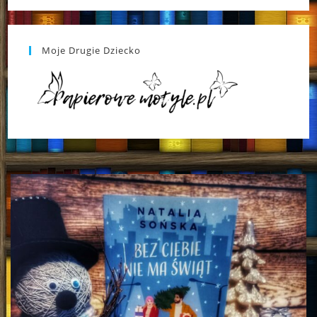
Moje Drugie Dziecko