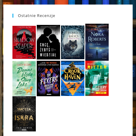
Ostatnie Recenzje