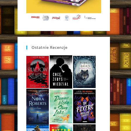
Ostatnie Recenzje