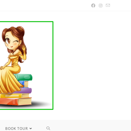
TOGGLE
BOOK TOUR