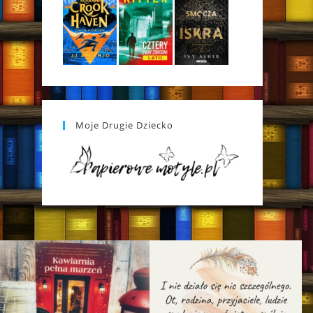
Moje Drugie Dziecko