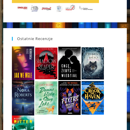
Ostatnie Recenzje