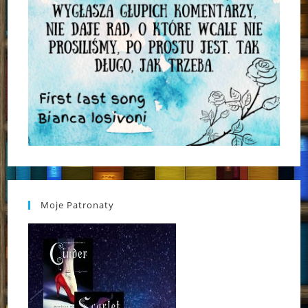
Moje Patronaty