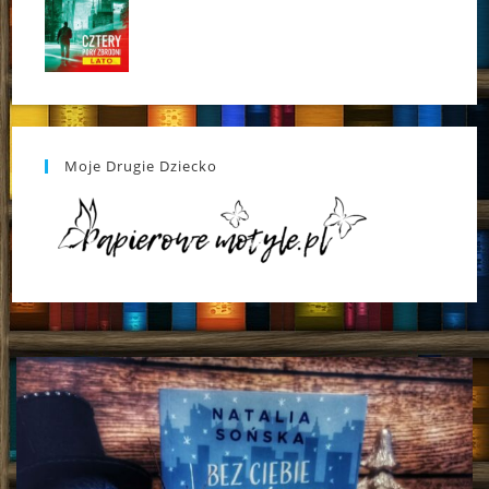
Moje Drugie Dziecko