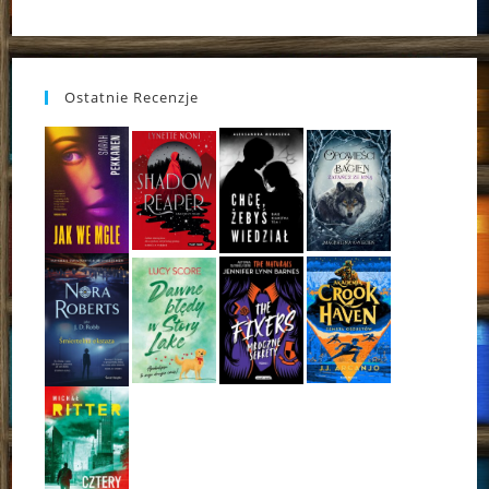
Ostatnie Recenzje