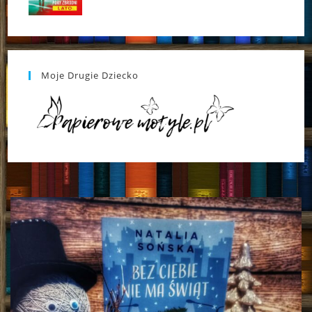
Moje Drugie Dziecko