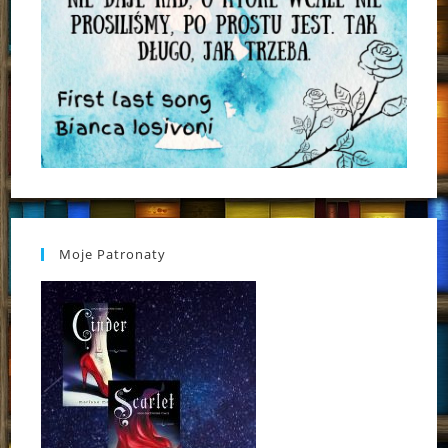
Moje Patronaty