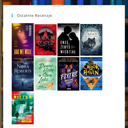
Ostatnie Recenzje