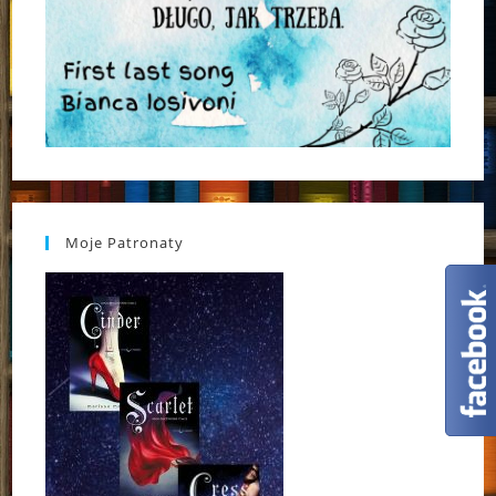
Moje Patronaty