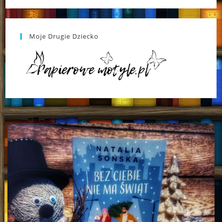
Moje Drugie Dziecko