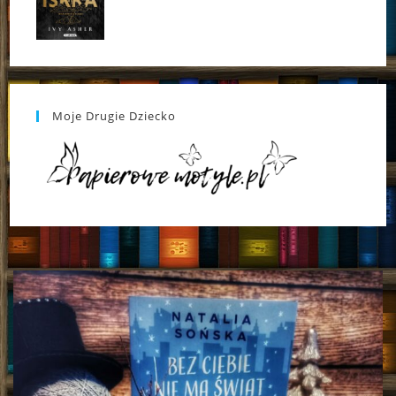
Moje Drugie Dziecko