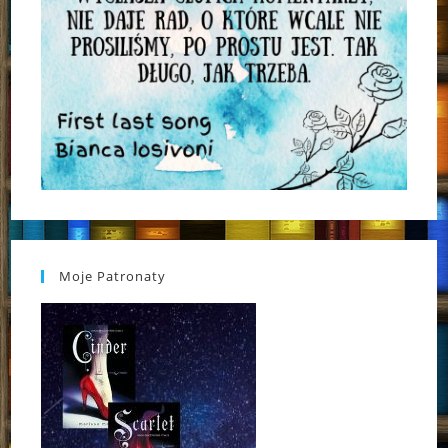
Moje Patronaty