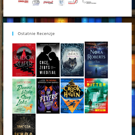
Ostatnie Recenzje