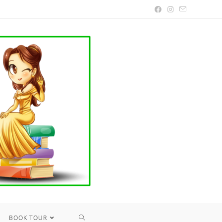
TOGGLE
BOOK TOUR