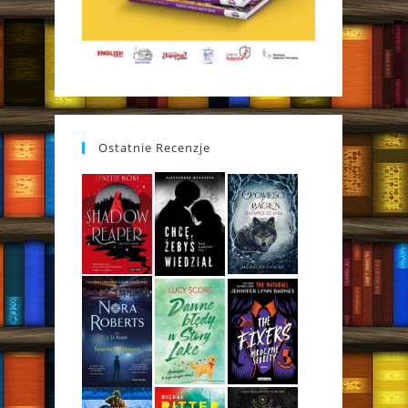
Ostatnie Recenzje