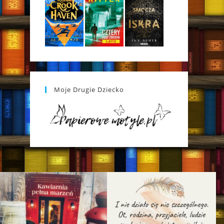
Moje Drugie Dziecko