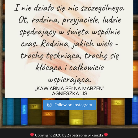
Follow on Instagram
Copyright 2026 by Zapatrzona w książki