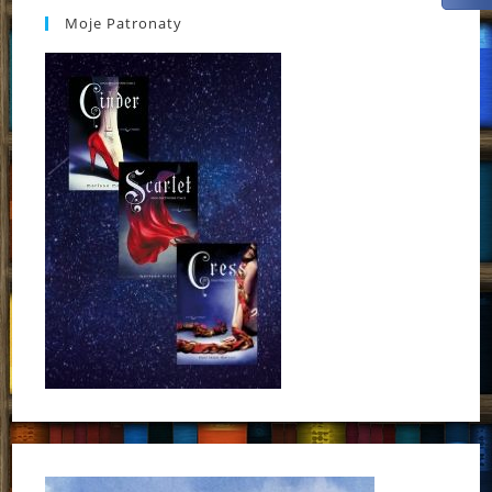
Moje Patronaty