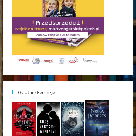
Ostatnie Recenzje