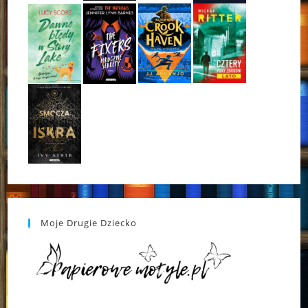
Moje Drugie Dziecko