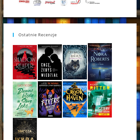
Ostatnie Recenzje