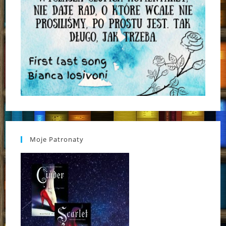
Moje Patronaty