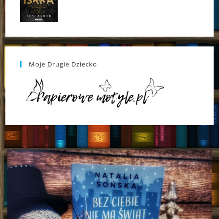
Moje Drugie Dziecko