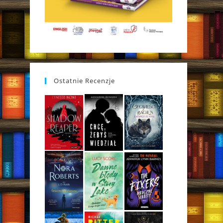
Ostatnie Recenzje