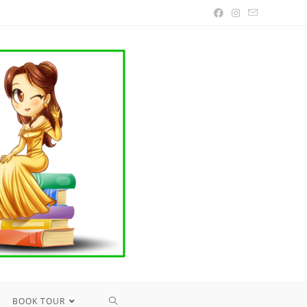
TOGGLE
BOOK TOUR