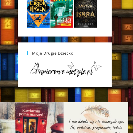
Moje Drugie Dziecko