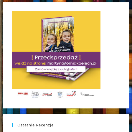
Ostatnie Recenzje