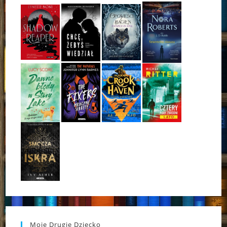
Moje Drugie Dziecko