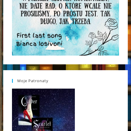
Moje Patronaty