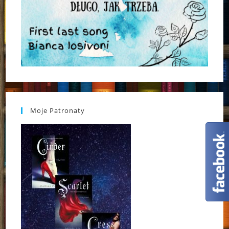
Moje Patronaty