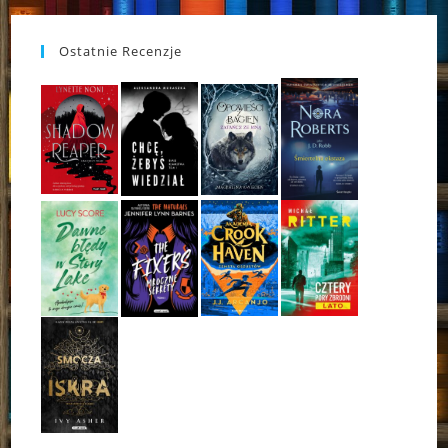
Ostatnie Recenzje