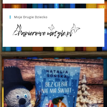
Moje Drugie Dziecko