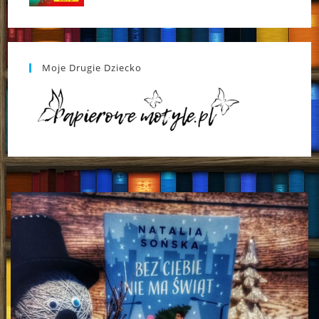
Moje Drugie Dziecko