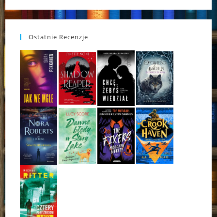
Ostatnie Recenzje