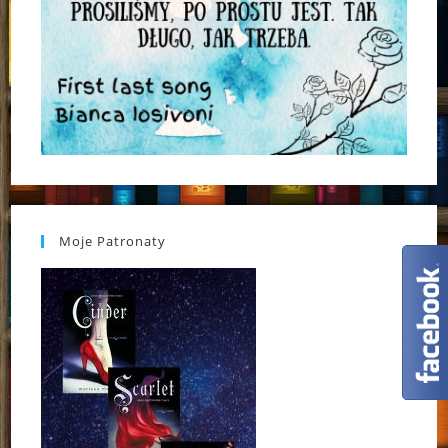
Moje Patronaty