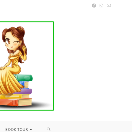
TOGGLE
BOOK TOUR