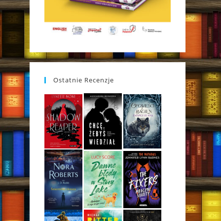
Ostatnie Recenzje