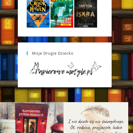
Moje Drugie Dziecko